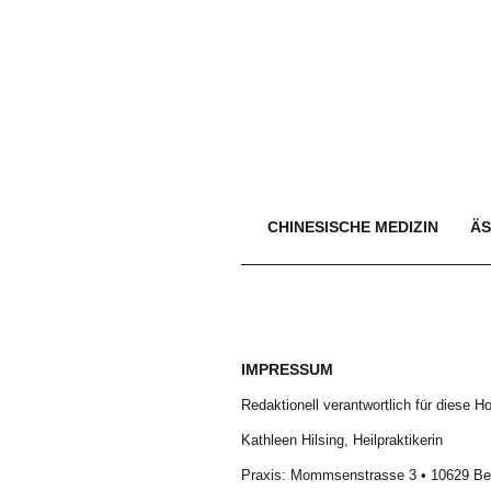
CHINESISCHE MEDIZIN
ÄS
IMPRESSUM
Redaktionell verantwortlich für diese 
Kathleen Hilsing, Heilpraktikerin
Praxis: Mommsenstrasse 3 • 10629 Ber