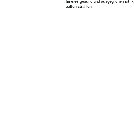
Inneres gesund und ausgeglichen ist, 
außen strahlen.