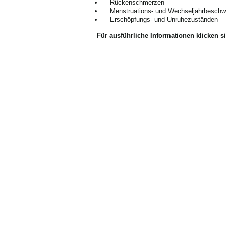
Rückenschmerzen
Menstruations- und Wechseljahrbesch
Erschöpfungs- und Unruhezuständen
Für ausführliche Informationen klicken si