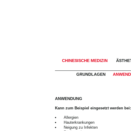
CHINESISCHE MEDIZIN
ÄSTHET
GRUNDLAGEN
ANWEND
ANWENDUNG
Kann zum Beispiel eingesetzt werden bei:
Allergien
Hauterkrankungen
Neigung zu Infekten